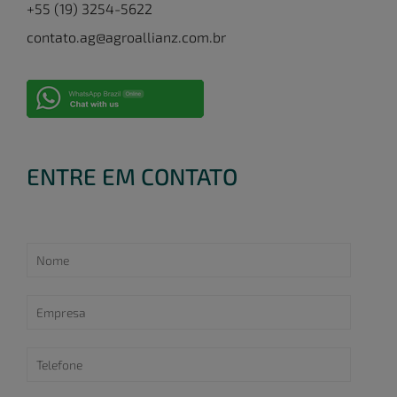
+55 (19) 3254-5622
contato.ag@agroallianz.com.br
ENTRE EM CONTATO