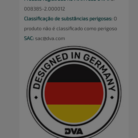
008385-2.000012
Classificação de substâncias perigosas:
O
produto não é classificado como perigoso
SAC:
sac@dva.com