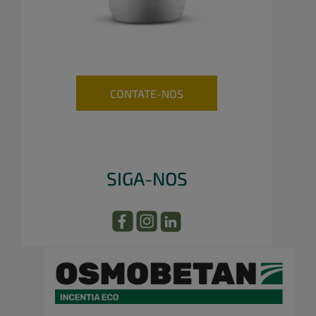
CONTATE-NOS
SIGA-NOS