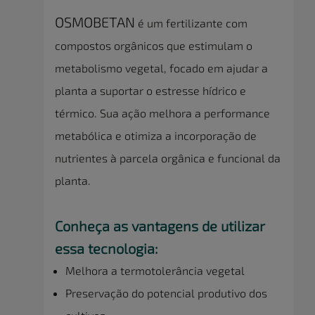
OSMOBETAN
é um fertilizante com
compostos orgânicos que estimulam o
metabolismo vegetal, focado em ajudar a
planta a suportar o estresse hídrico e
térmico. Sua ação melhora a performance
metabólica e otimiza a incorporação de
nutrientes à parcela orgânica e funcional da
planta.
Conheça as vantagens de utilizar
essa tecnologia:
Melhora a termotolerância vegetal
Preservação do potencial produtivo dos