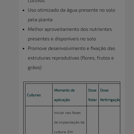
cultivos
Uso otimizado da água presente no solo
pela planta
Melhor aproveitamento dos nutrientes
presentes e disponíveis no solo
Promove desenvolvimento e fixação das
estruturas reprodutivas (flores, frutos e
grãos)
Momento de
Dose
Dose
Culturas
aplicação
foliar
fertirrigação
Iniciar nas fases
de implantação da
cultura. Em