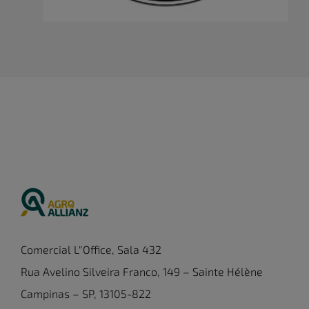
Comercial L"Office, Sala 432
Rua Avelino Silveira Franco, 149 – Sainte Hélène
Campinas – SP, 13105-822