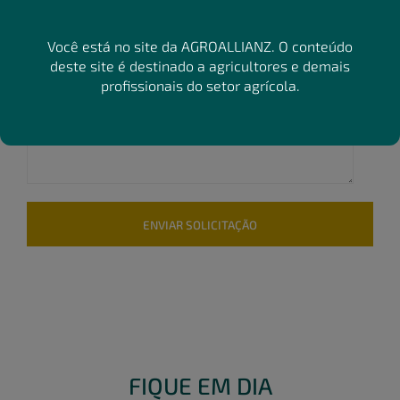
Você está no site da AGROALLIANZ. O conteúdo
deste site é destinado a agricultores e demais
profissionais do setor agrícola.
FIQUE EM DIA