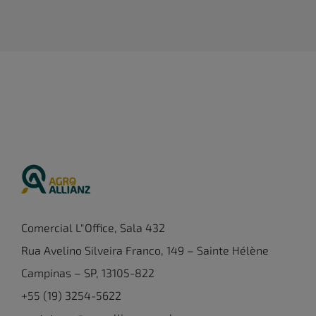
Comercial L"Office, Sala 432
Rua Avelino Silveira Franco, 149 – Sainte Hélène
Campinas – SP, 13105-822
+55 (19) 3254-5622