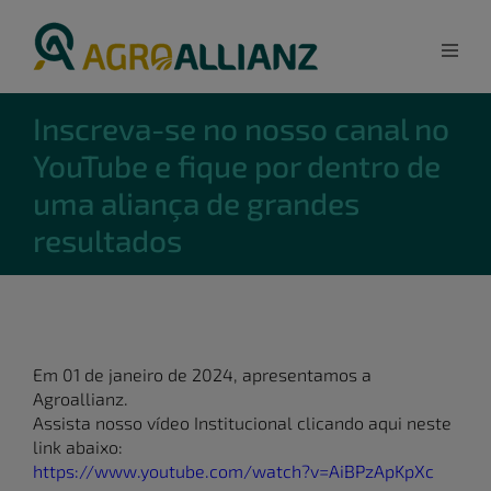
Inscreva-se no nosso canal no
YouTube e fique por dentro de
uma aliança de grandes
resultados
Em 01 de janeiro de 2024, apresentamos a
Agroallianz.
Assista nosso vídeo Institucional clicando aqui neste
link abaixo:
https://www.youtube.com/watch?v=AiBPzApKpXc