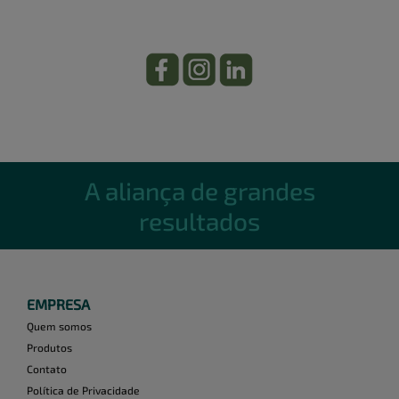
A aliança de grandes
resultados
EMPRESA
Quem somos
Produtos
Contato
Política de Privacidade